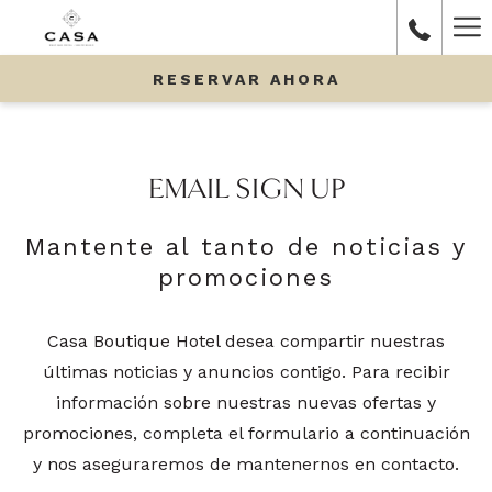
Ha
Me
RESERVAR AHORA
EMAIL SIGN UP
Mantente al tanto de noticias y
promociones
Casa Boutique Hotel desea compartir nuestras
últimas noticias y anuncios contigo. Para recibir
información sobre nuestras nuevas ofertas y
promociones, completa el formulario a continuación
y nos aseguraremos de mantenernos en contacto.