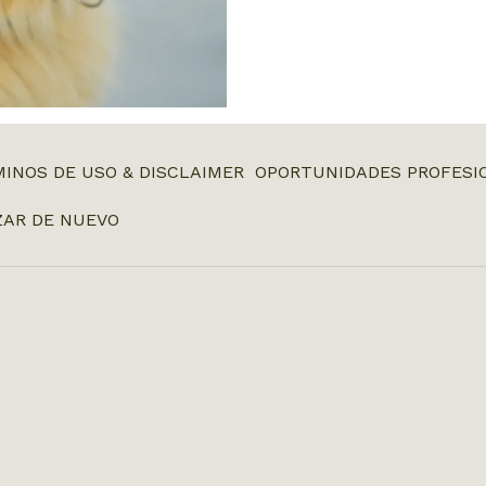
INOS DE USO & DISCLAIMER
OPORTUNIDADES PROFESI
AR DE NUEVO