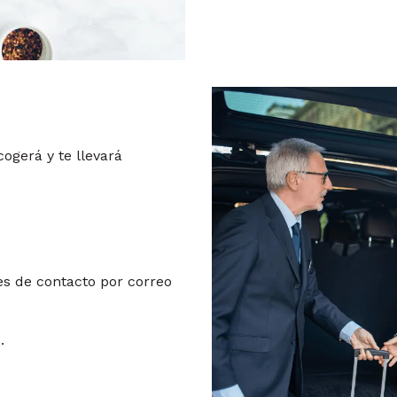
ogerá y te llevará
les de contacto por correo
.