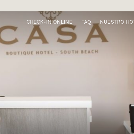
CHECK-IN ONLINE
FAQ
NUESTRO HO