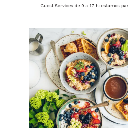
Guest Services de 9 a 17 h: estamos pa