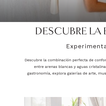
DESCUBRE LA 
Experiment
Descubre la combinación perfecta de confort
entre arenas blancas y aguas cristalin
gastronomía, explora galerías de arte, mus