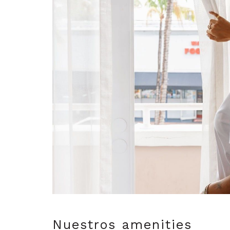
Nuestros amenities