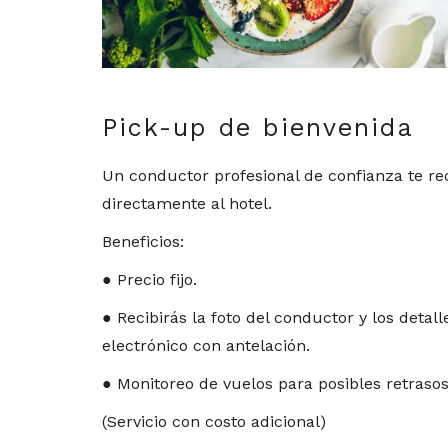
Pick-up de bienvenida
Un conductor profesional de confianza te rec
directamente al hotel.
Beneficios:
● Precio fijo.
● Recibirás la foto del conductor y los detal
electrónico con antelación.
● Monitoreo de vuelos para posibles retrasos
(Servicio con costo adicional)