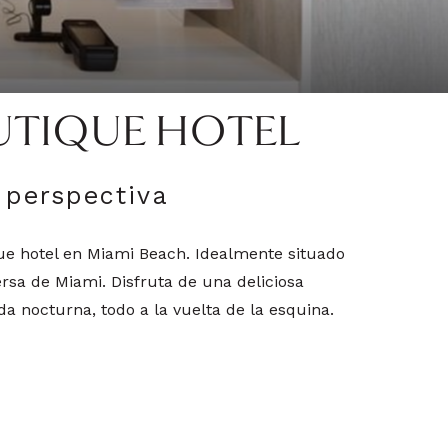
OUTIQUE HOTEL
perspectiva
que hotel en Miami Beach. Idealmente situado
rsa de Miami. Disfruta de una deliciosa
a nocturna, todo a la vuelta de la esquina.